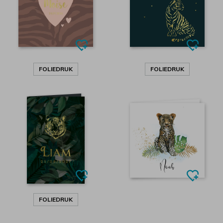
FOLIEDRUK
FOLIEDRUK
FOLIEDRUK