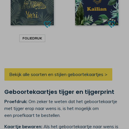
FOLIEDRUK
Bekijk alle soorten en stijlen geboortekaartjes >
Geboortekaartjes tijger en tijgerprint
Proefdruk:
Om zeker te weten dat het geboortekaartje
met tijger erop naar wens is, is het mogelijk om
een proefkaart te bestellen.
Kaartje bewaren:
Als het geboortekaartje naar wens is