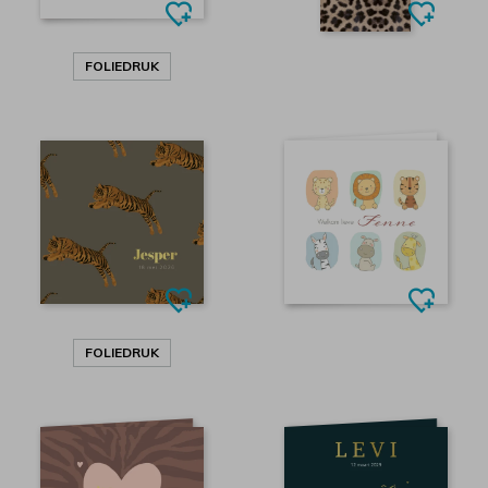
FOLIEDRUK
FOLIEDRUK