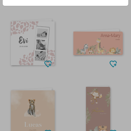
FOLIEDRUK