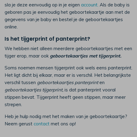
sla je deze eenvoudig op in je eigen
account.
Als de baby is
geboren pas je eenvoudig het geboortekaartje aan met de
gegevens van je baby en bestel je de geboortekaartjes
online.
Is het tijgerprint of panterprint?
We hebben niet alleen meerdere geboortekaartjes met een
tijger erop, maar ook
geboortekaartjes met tijgerprint.
Soms noemen mensen tijgerprint ook wels eens panterprint.
Het ligt dicht bij elkaar, maar er is verschil. Het belangrijkste
verschil tussen
geboortekaartjes panterprint
en
geboortekaartjes tijgerprint,
is dat panterprint vooral
stippen bevat. Tijgerprint heeft geen stippen, maar meer
strepen.
Heb je hulp nodig met het maken van je geboortekaartje?
Neem gerust
contact
met ons op!