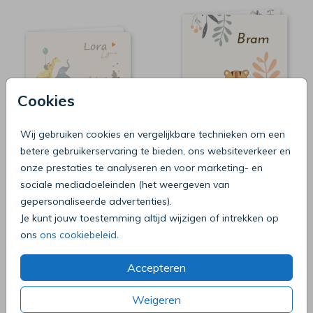
Cookies
Wij gebruiken cookies en vergelijkbare technieken om een
betere gebruikerservaring te bieden, ons websiteverkeer en
onze prestaties te analyseren en voor marketing- en
sociale mediadoeleinden (het weergeven van
gepersonaliseerde advertenties).
Je kunt jouw toestemming altijd wijzigen of intrekken op
ons
ons cookiebeleid
.
Accepteren
Weigeren