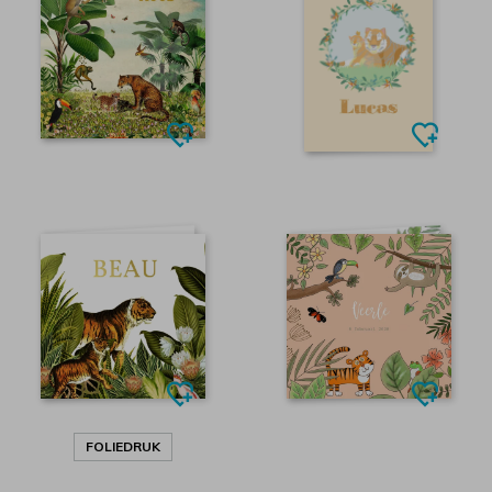
FOLIEDRUK