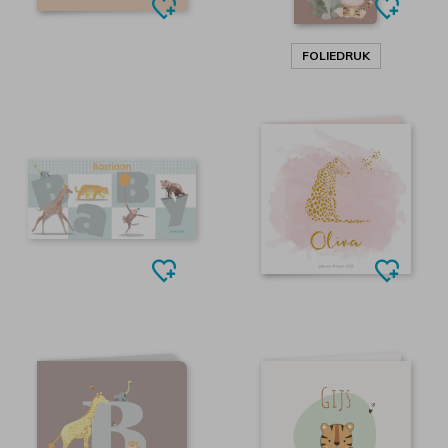
FOLIEDRUK